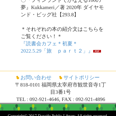
夢』Kukkameri／著 2020年 ダイヤモ
ンド・ビッグ社【293.8】
＊それぞれの本の紹介文はこちらを
ご覧ください！＊
『読書会カフェ＊初夏＊
2022.5.29「旅 ｐａｒｔ２」』
お問い合わせ
サイトポリシー
〒818-0101 福岡県太宰府市観世音寺1丁
目3番1号
TEL : 092-921-4646, FAX : 092-921-4896
Copyright© 2017 Dazaifu Public Library. All rights reserved.