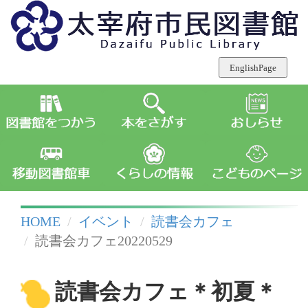
HOME
イベント
読書会カフェ
読書会カフェ20220529
読書会カフェ＊初夏＊