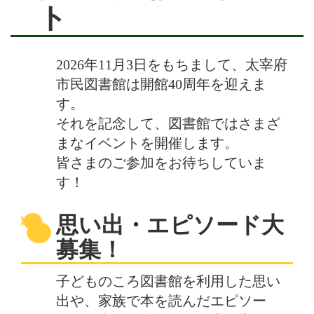
ト
2026年11月3日をもちまして、太宰府
市民図書館は開館40周年を迎えま
す。
それを記念して、図書館ではさまざ
まなイベントを開催します。
皆さまのご参加をお待ちしていま
す！
思い出・エピソード大
募集！
子どものころ図書館を利用した思い
出や、家族で本を読んだエピソー