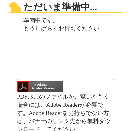
ただいま準備中...
準備中です。
もうしばらくお待ちください。
PDF形式のファイルをご覧いただく
場合には、Adobe Readerが必要で
す。Adobe Readerをお持ちでない方
は、バナーのリンク先から無料ダウ
ンロードしてください。