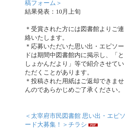
稿フォーム＞
結果発表：10月上旬
＊受賞された方には図書館よりご連
絡いたします。
＊応募いただいた思い出・エピソー
ドは期間中図書館内に掲示し、「と
しょかんだより」等で紹介させてい
ただくことがあります。
＊投稿された用紙はご返却できませ
んのであらかじめご了承ください。
＜太宰府市民図書館 思い出・エピソ
ード大募集！＞チラシ