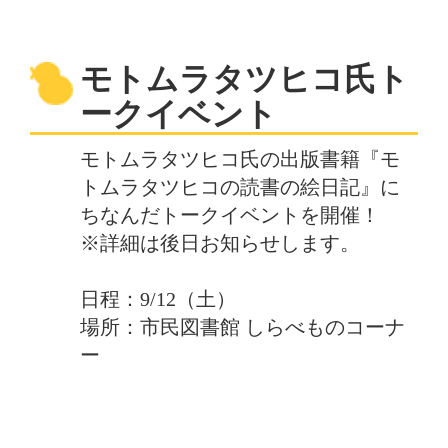
モトムラタツヒコ氏ト
ークイベント
モトムラタツヒコ氏の出版書籍『モ
トムラタツヒコの読書の絵日記』に
ちなんだトークイベントを開催！
※詳細は後日お知らせします。
日程：9/12（土）
場所：市民図書館 しらべものコーナ
ー