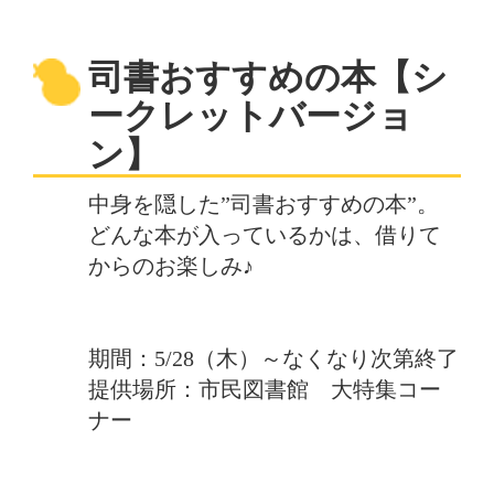
司書おすすめの本【シ
ークレットバージョ
ン】
中身を隠した”司書おすすめの本”。
どんな本が入っているかは、借りて
からのお楽しみ♪
期間：5/28（木）～なくなり次第終了
提供場所：市民図書館 大特集コー
ナー