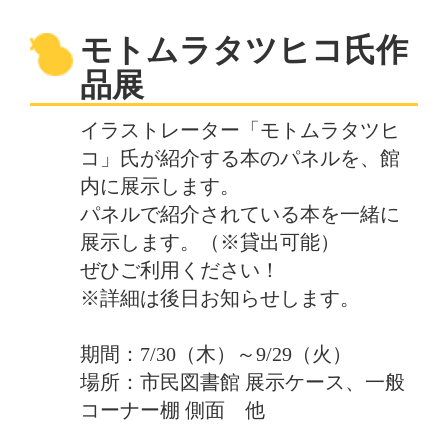
モトムラタツヒコ氏作
品展
イラストレーター「モトムラタツヒ
コ」氏が紹介する本のパネルを、館
内に展示します。
パネルで紹介されている本を一緒に
展示します。（※貸出可能）
ぜひご利用ください！
※詳細は後日お知らせします。
期間：7/30（木）～9/29（火）
場所：市民図書館 展示ケース、一般
コーナー棚 側面 他