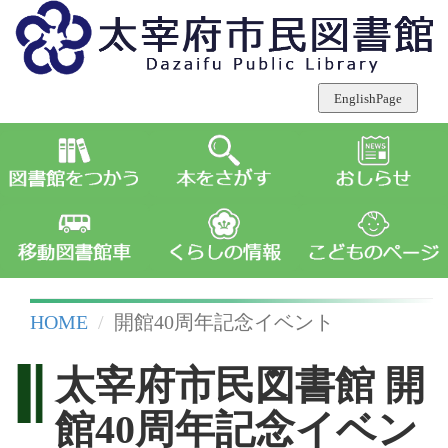
HOME
開館40周年記念イベント
太宰府市民図書館 開
館40周年記念イベン